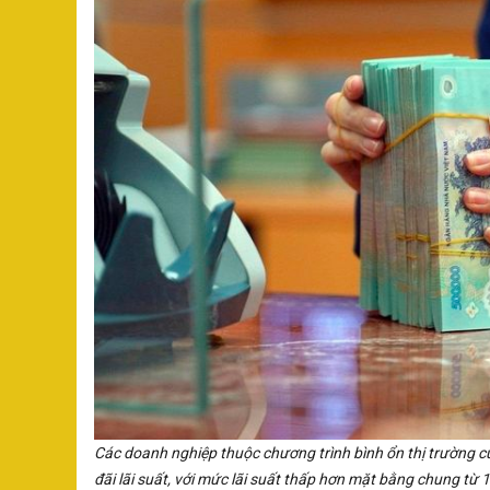
Các doanh nghiệp thuộc chương trình bình ổn thị trường c
đãi lãi suất, với mức lãi suất thấp hơn mặt bằng chung từ