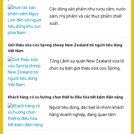
Các dòng sản phẩm như rượu sâm, nước
sâm, mỹ phẩm và các thực phẩm chiết
xuất...
Giới thiệu sữa cừu Spring sheep New Zealand tới người tiêu dùng
Việt Nam
Tổng Lãnh sự quán New Zealand vừa tổ
chức sự kiện giới thiệu sữa cừu Spring...
Khách hàng có xu hướng chọn thiết bị điều hòa tiết kiệm điện năng
Người tiêu dùng, đặc biệt là nhóm khách
hàng doanh nghiệp, đang quan tâm...