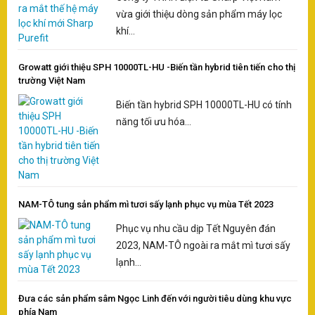
vừa giới thiệu dòng sản phẩm máy lọc
khí...
Growatt giới thiệu SPH 10000TL-HU -Biến tần hybrid tiên tiến cho thị
trường Việt Nam
Biến tần hybrid SPH 10000TL-HU có tính
năng tối ưu hóa...
NAM-TÔ tung sản phẩm mì tươi sấy lạnh phục vụ mùa Tết 2023
Phục vụ nhu cầu dịp Tết Nguyên đán
2023, NAM-TÔ ngoài ra mắt mì tươi sấy
lạnh...
Đưa các sản phẩm sâm Ngọc Linh đến với người tiêu dùng khu vực
phía Nam